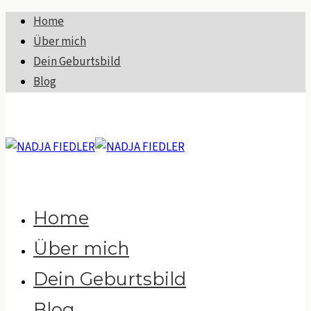
Home
Über mich
Dein Geburtsbild
Blog
Home
Über mich
Dein Geburtsbild
Blog