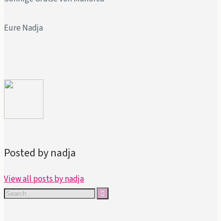
Eure Nadja
Posted by nadja
View all posts by nadja