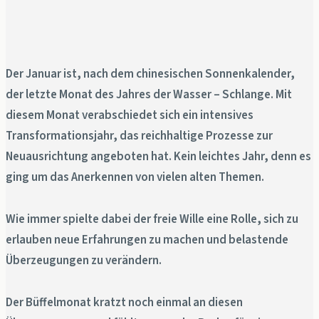
Der Januar ist, nach dem chinesischen Sonnenkalender,
der letzte Monat des Jahres der Wasser – Schlange. Mit
diesem Monat verabschiedet sich ein intensives
Transformationsjahr, das reichhaltige Prozesse zur
Neuausrichtung angeboten hat. Kein leichtes Jahr, denn es
ging um das Anerkennen von vielen alten Themen.
Wie immer spielte dabei der freie Wille eine Rolle, sich zu
erlauben neue Erfahrungen zu machen und belastende
Überzeugungen zu verändern.
Der Büffelmonat kratzt noch einmal an diesen