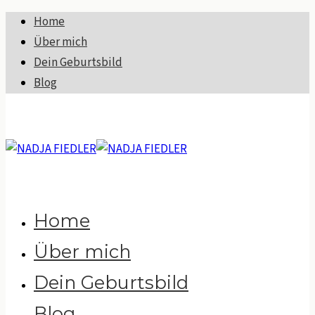
Home
Über mich
Dein Geburtsbild
Blog
Home
Über mich
Dein Geburtsbild
Blog