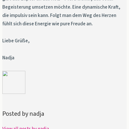
Begeisterung umsetzen möchte. Eine dynamische Kraft,
die impulsiv sein kann. Folgt man dem Weg des Herzen
fühlt sich diese Energie wie pure Freude an.
Liebe Grüße,
Nadja
Posted by nadja
View all posts by nadja