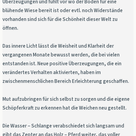
Überzeugungen und fühlt vor wo der Boden für eine
blühende Wiese bereit ist oder evtl. noch Widerstände
vorhanden sind sich für die Schönheit dieser Welt zu
öffnen.
Das innere Licht lässt die Weisheit und Klarheit der
vergangenen Monate bewusst werden, die bei vielen
entstanden ist. Neue positive Überzeugungen, die ein
verändertes Verhalten aktivierten, haben im
zwischenmenschlichen Bereich Erleichterung geschaffen.
Mut aufzubringen für sich selbst zu sorgen und die eigene
Schöpferkraft zu erkennen hat die Weichen neu gestellt.
Die Wasser – Schlange verabschiedet sich langsam und
gibt das Zepter an das Holz – Pferd weiter, das voller