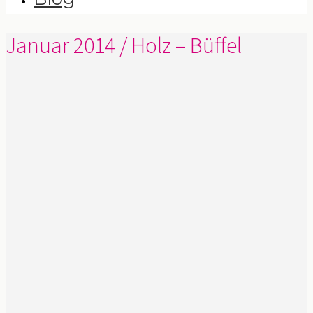
Januar 2014 / Holz – Büffel