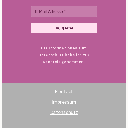
Die Informationen zum
Datenschutz habe ich zur
Kenntnis genommen.
Kontakt
Impressum
Datenschutz