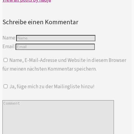
Schreibe einen Kommentar
Name
Email
Name, E-Mail-Adresse und Website in diesem Browser
für meinen nächsten Kommentar speichern.
Ja, füge mich zu der Mailingliste hinzu!