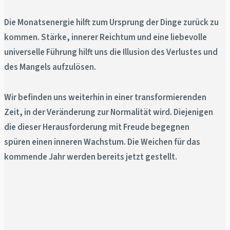
Die Monatsenergie hilft zum Ursprung der Dinge zurück zu
kommen. Stärke, innerer Reichtum und eine liebevolle
universelle Führung hilft uns die Illusion des Verlustes und
des Mangels aufzulösen.
Wir befinden uns weiterhin in einer transformierenden
Zeit, in der Veränderung zur Normalität wird. Diejenigen
die dieser Herausforderung mit Freude begegnen
spüren einen inneren Wachstum. Die Weichen für das
kommende Jahr werden bereits jetzt gestellt.