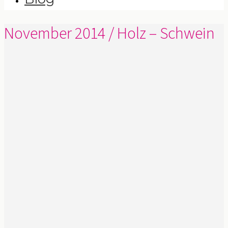
November 2014 / Holz – Schwein