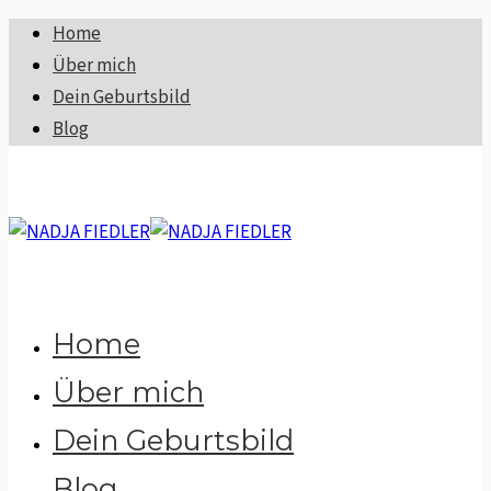
Home
Über mich
Dein Geburtsbild
Blog
Home
Über mich
Dein Geburtsbild
Blog