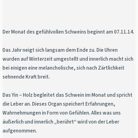
Der Monat des gefühlvollen Schweins beginnt am 07.11.14.
Das Jahr neigt sich langsam dem Ende zu. Die Uhren
wurden auf Winterzeit umgestellt und innerlich macht sich
bei einigen eine melancholische, sich nach Zärtlichkeit
sehnende Kraft breit.
Das Yin – Holz begleitet das Schwein im Monat und spricht
die Leber an. Dieses Organ speichert Erfahrungen,
Wahrnehmungen in Form von Gefühlen. Alles was uns
äußerlich und innerlich „berührt“ wird von der Leber
aufgenommen.