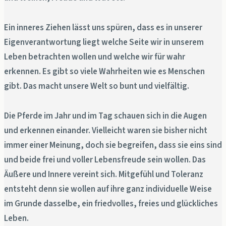
Ein inneres Ziehen lässt uns spüren, dass es in unserer
Eigenverantwortung liegt welche Seite wir in unserem
Leben betrachten wollen und welche wir für wahr
erkennen. Es gibt so viele Wahrheiten wie es Menschen
gibt. Das macht unsere Welt so bunt und vielfältig.
Die Pferde im Jahr und im Tag schauen sich in die Augen
und erkennen einander. Vielleicht waren sie bisher nicht
immer einer Meinung, doch sie begreifen, dass sie eins sind
und beide frei und voller Lebensfreude sein wollen. Das
Äußere und Innere vereint sich. Mitgefühl und Toleranz
entsteht denn sie wollen auf ihre ganz individuelle Weise
im Grunde dasselbe, ein friedvolles, freies und glückliches
Leben.