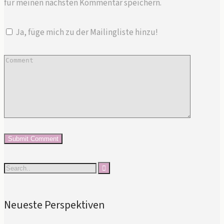
für meinen nächsten Kommentar speichern.
Ja, füge mich zu der Mailingliste hinzu!
Neueste Perspektiven