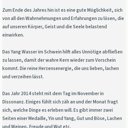
Zum Ende des Jahres hin ist es eine gute Möglichkeit, sich
von all den Wahrnehmungen und Erfahrungen zu lösen, die
auf unseren Körper, Geist und die Seele belastend
einwirken.
Das Yang Wasser im Schwein hilft alles Unnötige abfließen
zu lassen, damit der wahre Kern wieder zum Vorschein
kommt. Die reine Herzensenergie, die uns lieben, lachen
und verzeihen lässt.
Das Jahr 2014 steht mit dem Tag im November in
Dissonanz. Einiges fühlt sich zäh an und der Monat fragt
sich, welche Dinge es erleben will. Es gibt immer zwei
Seiten einer Medaille, Yin und Yang, Gut und Böse, Lachen
und Weinen, Freude und Wut etc.