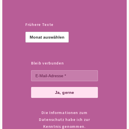
Frühere Texte
Frühere
Texte
Bleib verbunden
Die Informationen zum
Datenschutz habe ich zur
Kenntnis genommen.