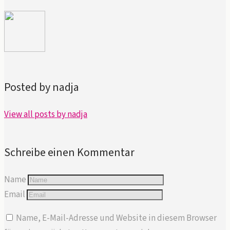
Posted by nadja
View all posts by nadja
Schreibe einen Kommentar
Name
Email
Name, E-Mail-Adresse und Website in diesem Browser