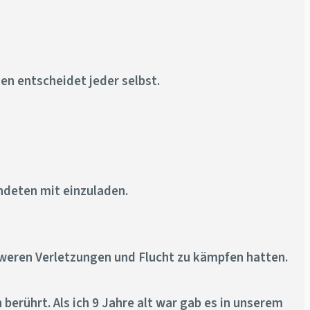
en entscheidet jeder selbst.
ndeten mit einzuladen.
hweren Verletzungen und Flucht zu kämpfen hatten.
erührt. Als ich 9 Jahre alt war gab es in unserem