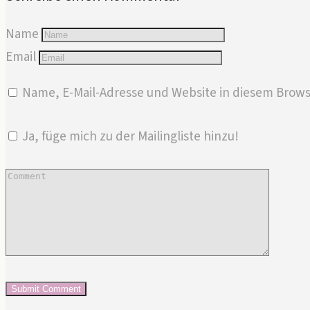
Name
Email
Name, E-Mail-Adresse und Website in diesem Brow
Ja, füge mich zu der Mailingliste hinzu!