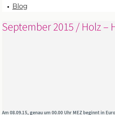
Blog
September 2015 / Holz –
Am 08.09.15, genau um 00.00 Uhr MEZ beginnt in Eur