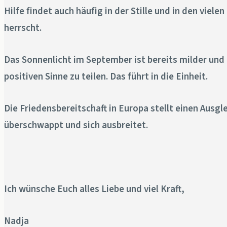
Hilfe findet auch häufig in der Stille und in den vie
herrscht.
Das Sonnenlicht im September ist bereits milder und b
positiven Sinne zu teilen. Das führt in die Einheit.
Die Friedensbereitschaft in Europa stellt einen Ausgl
überschwappt und sich ausbreitet.
Ich wünsche Euch alles Liebe und viel Kraft,
Nadja