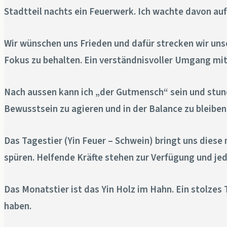
Stadtteil nachts ein Feuerwerk. Ich wachte davon au
Wir wünschen uns Frieden und dafür strecken wir uns
Fokus zu behalten. Ein verständnisvoller Umgang mit
Nach aussen kann ich „der Gutmensch“ sein und stund
Bewusstsein zu agieren und in der Balance zu bleiben
Das Tagestier (Yin Feuer – Schwein) bringt uns diese
spüren. Helfende Kräfte stehen zur Verfügung und jede
Das Monatstier ist das Yin Holz im Hahn. Ein stolzes 
haben.