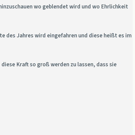
nau hinzuschauen wo geblendet wird und wo Ehrlichkeit
nte des Jahres wird eingefahren und diese heißt es im
, diese Kraft so groß werden zu lassen, dass sie