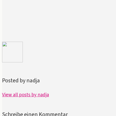
Posted by nadja
View all posts by nadja
Schreibe einen Kommentar