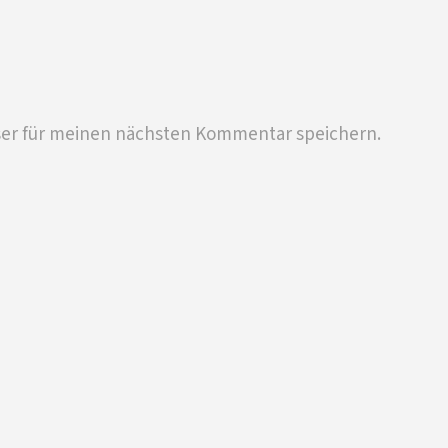
ser für meinen nächsten Kommentar speichern.