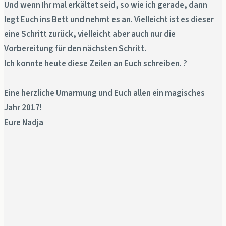
Und wenn Ihr mal erkältet seid, so wie ich gerade, dann
legt Euch ins Bett und nehmt es an. Vielleicht ist es dieser
eine Schritt zurück, vielleicht aber auch nur die
Vorbereitung für den nächsten Schritt.
Ich konnte heute diese Zeilen an Euch schreiben. ?
Eine herzliche Umarmung und Euch allen ein magisches
Jahr 2017!
Eure Nadja