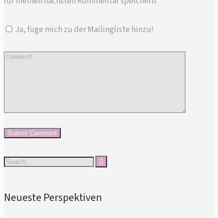
für meinen nächsten Kommentar speichern.
Ja, füge mich zu der Mailingliste hinzu!
Neueste Perspektiven