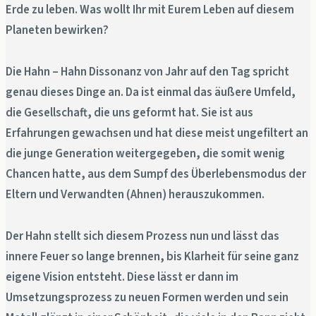
Erde zu leben. Was wollt Ihr mit Eurem Leben auf diesem
Planeten bewirken?
Die Hahn – Hahn Dissonanz von Jahr auf den Tag spricht
genau dieses Dinge an. Da ist einmal das äußere Umfeld,
die Gesellschaft, die uns geformt hat. Sie ist aus
Erfahrungen gewachsen und hat diese meist ungefiltert an
die junge Generation weitergegeben, die somit wenig
Chancen hatte, aus dem Sumpf des Überlebensmodus der
Eltern und Verwandten (Ahnen) herauszukommen.
Der Hahn stellt sich diesem Prozess nun und lässt das
innere Feuer so lange brennen, bis Klarheit für seine ganz
eigene Vision entsteht. Diese lässt er dann im
Umsetzungsprozess zu neuen Formen werden und sein