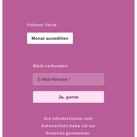
Frühere Texte
Frühere
Texte
Bleib verbunden
Die Informationen zum
Datenschutz habe ich zur
Kenntnis genommen.