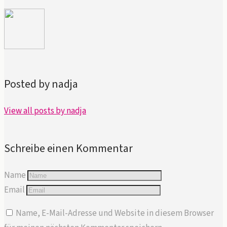
Posted by nadja
View all posts by nadja
Schreibe einen Kommentar
Name
Email
Name, E-Mail-Adresse und Website in diesem Browser