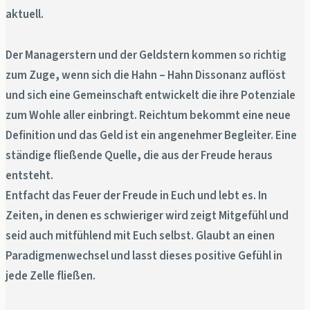
aktuell.
Der Managerstern und der Geldstern kommen so richtig
zum Zuge, wenn sich die Hahn – Hahn Dissonanz auflöst
und sich eine Gemeinschaft entwickelt die ihre Potenziale
zum Wohle aller einbringt. Reichtum bekommt eine neue
Definition und das Geld ist ein angenehmer Begleiter. Eine
ständige fließende Quelle, die aus der Freude heraus
entsteht.
Entfacht das Feuer der Freude in Euch und lebt es. In
Zeiten, in denen es schwieriger wird zeigt Mitgefühl und
seid auch mitfühlend mit Euch selbst. Glaubt an einen
Paradigmenwechsel und lasst dieses positive Gefühl in
jede Zelle fließen.