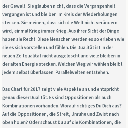
der Gewalt. Sie glauben nicht, dass die Vergangenheit
vergangen ist und bleiben im Kreis der Wiederholungen
stecken. Sie meinen, dass sich die Welt nicht verändern
wird, einmal Krieg immer Krieg. Aus ihrer Sicht der Dinge
haben sie Recht. Diese Menschen werden es so erleben wie
sie es sich vorstellen und fühlen. Die Dualität ist in der
neuen Zeitqualität nicht ausgelöscht und viele bleiben in
der alten Energie stecken. Welchen Weg wir wählen bleibt
jedem selbst überlassen. Parallelwelten entstehen.
Das Chart für 2017 zeigt viele Aspekte an und entspricht
genau dieser Dualität. Es sind Oppositionen als auch
Kombinationen vorhanden. Worauf richtiges Du Dich aus?
Auf die Oppositionen, die Streit, Unruhe und Zwist nach
oben holen? Oder schaust Du auf die Kombinationen, die