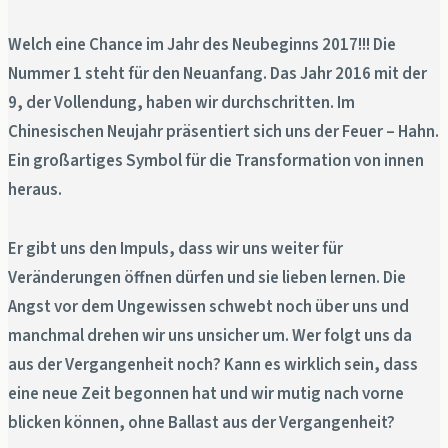
Welch eine Chance im Jahr des Neubeginns 2017!!! Die
Nummer 1 steht für den Neuanfang. Das Jahr 2016 mit der
9, der Vollendung, haben wir durchschritten. Im
Chinesischen Neujahr präsentiert sich uns der Feuer – Hahn.
Ein großartiges Symbol für die Transformation von innen
heraus.
Er gibt uns den Impuls, dass wir uns weiter für
Veränderungen öffnen dürfen und sie lieben lernen. Die
Angst vor dem Ungewissen schwebt noch über uns und
manchmal drehen wir uns unsicher um. Wer folgt uns da
aus der Vergangenheit noch? Kann es wirklich sein, dass
eine neue Zeit begonnen hat und wir mutig nach vorne
blicken können, ohne Ballast aus der Vergangenheit?