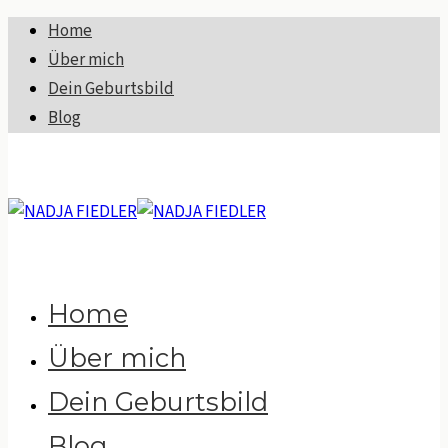
Home
Über mich
Dein Geburtsbild
Blog
Home
Über mich
Dein Geburtsbild
Blog