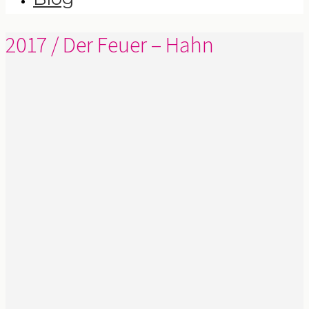
2017 / Der Feuer – Hahn