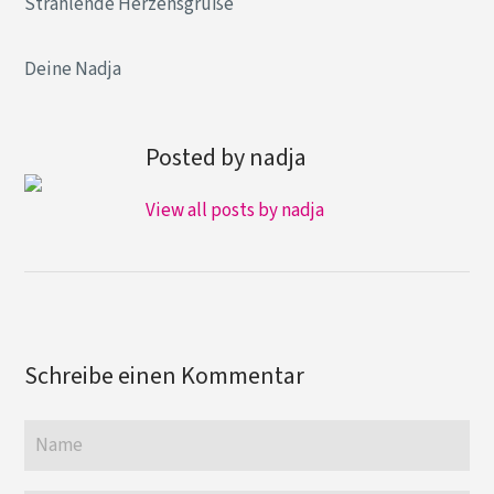
Strahlende Herzensgrüße
Deine Nadja
Posted by nadja
View all posts by nadja
Schreibe einen Kommentar