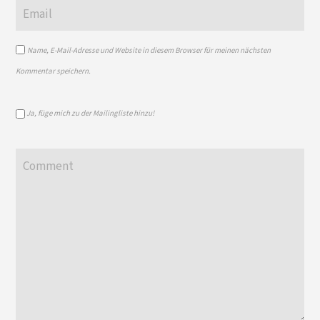
Name, E-Mail-Adresse und Website in diesem Browser für meinen nächsten
Kommentar speichern.
Ja, füge mich zu der Mailingliste hinzu!