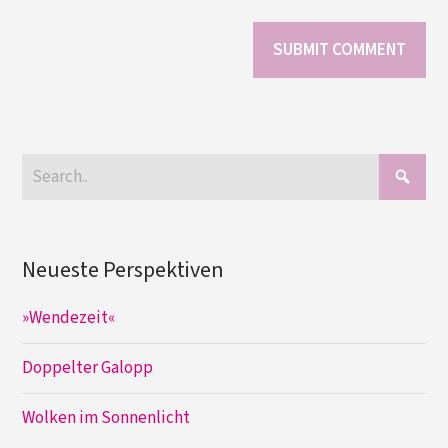
Neueste Perspektiven
»Wendezeit«
Doppelter Galopp
Wolken im Sonnenlicht