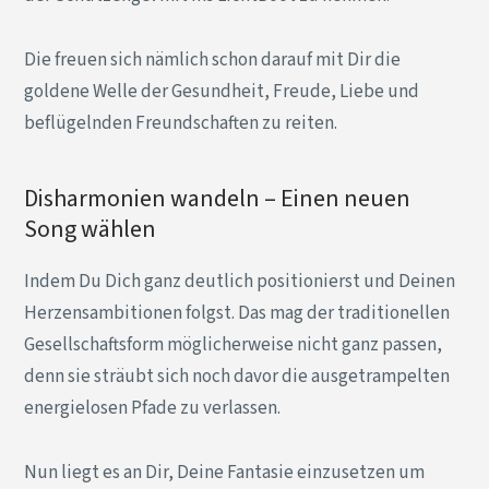
Die freuen sich nämlich schon darauf mit Dir die
goldene Welle der Gesundheit, Freude, Liebe und
beflügelnden Freundschaften zu reiten.
Disharmonien wandeln – Einen neuen
Song wählen
Indem Du Dich ganz deutlich positionierst und Deinen
Herzensambitionen folgst. Das mag der traditionellen
Gesellschaftsform möglicherweise nicht ganz passen,
denn sie sträubt sich noch davor die ausgetrampelten
energielosen Pfade zu verlassen.
Nun liegt es an Dir, Deine Fantasie einzusetzen um