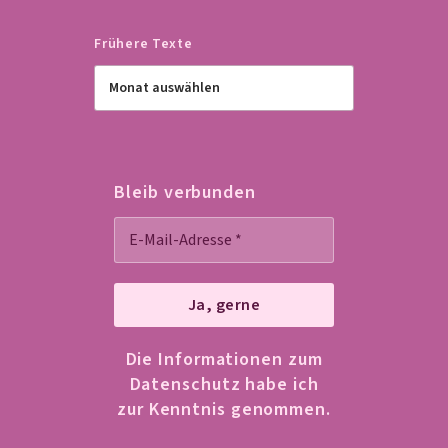
Frühere Texte
Bleib verbunden
Die Informationen zum
Datenschutz habe ich
zur Kenntnis genommen.