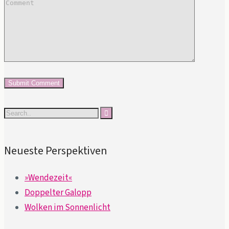
Neueste Perspektiven
»Wendezeit«
Doppelter Galopp
Wolken im Sonnenlicht