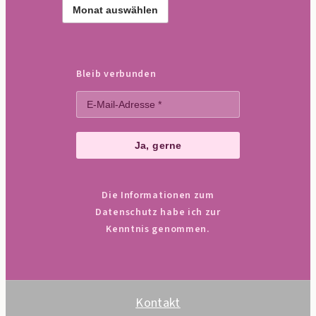
Frühere
Texte
Bleib verbunden
Die Informationen zum
Datenschutz habe ich zur
Kenntnis genommen.
Kontakt