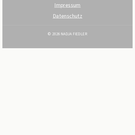
Impressum
Datenschutz
© 2026 NADJA FIEDLER