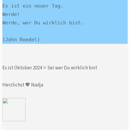
Es ist ein neuer Tag.
Werde!
Werde, wer Du wirklich bist.
(John Roedel)
Es ist Oktober 2024 ⭐️ Sei wer Du wirklich bist
Herzlichst 💖 Nadja