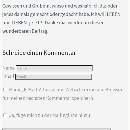
Gewissen und Grübeln, wieso und weshalb ich das oder
jenes damals gemacht oder gedacht habe. Ich will LEBEN
und LIEBEN, jetzt!!! Danke mal wieder für diesen
wunderbaren Beitrag.
Schreibe einen Kommentar
Name
Email
Name, E-Mail-Adresse und Website in diesem Browser
für meinen nächsten Kommentar speichern.
Ja, füge mich zu der Mailingliste hinzu!