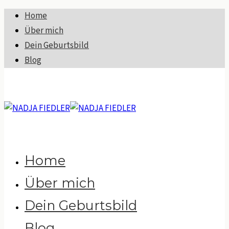
Home
Über mich
Dein Geburtsbild
Blog
Home
Über mich
Dein Geburtsbild
Blog